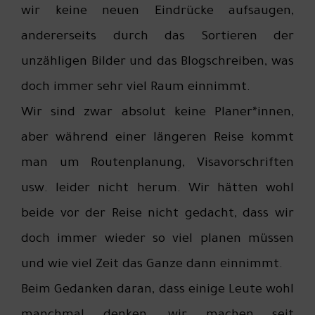
wir keine neuen Eindrücke aufsaugen,
andererseits durch das Sortieren der
unzähligen Bilder und das Blogschreiben, was
doch immer sehr viel Raum einnimmt.
Wir sind zwar absolut keine Planer*innen,
aber während einer längeren Reise kommt
man um Routenplanung, Visavorschriften
usw. leider nicht herum. Wir hätten wohl
beide vor der Reise nicht gedacht, dass wir
doch immer wieder so viel planen müssen
und wie viel Zeit das Ganze dann einnimmt.
Beim Gedanken daran, dass einige Leute wohl