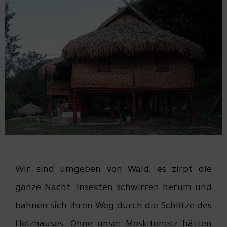
Wir sind umgeben von Wald, es zirpt die
ganze Nacht. Insekten schwirren herum und
bahnen sich ihren Weg durch die Schlitze des
Holzhauses. Ohne unser Moskitonetz hätten