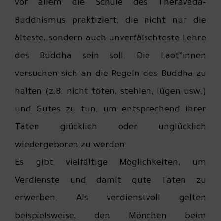
vor allem die Schule des Theravada-
Buddhismus praktiziert, die nicht nur die
älteste, sondern auch unverfälschteste Lehre
des Buddha sein soll. Die Laot*innen
versuchen sich an die Regeln des Buddha zu
halten (z.B. nicht töten, stehlen, lügen usw.)
und Gutes zu tun, um entsprechend ihrer
Taten glücklich oder unglücklich
wiedergeboren zu werden.
Es gibt vielfältige Möglichkeiten, um
Verdienste und damit gute Taten zu
erwerben. Als verdienstvoll gelten
beispielsweise, den Mönchen beim