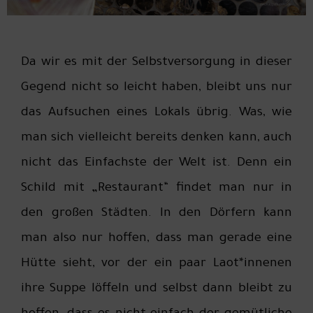
Da wir es mit der Selbstversorgung in dieser
Gegend nicht so leicht haben, bleibt uns nur
das Aufsuchen eines Lokals übrig. Was, wie
man sich vielleicht bereits denken kann, auch
nicht das Einfachste der Welt ist. Denn ein
Schild mit „Restaurant“ findet man nur in
den großen Städten. In den Dörfern kann
man also nur hoffen, dass man gerade eine
Hütte sieht, vor der ein paar Laot*innenen
ihre Suppe löffeln und selbst dann bleibt zu