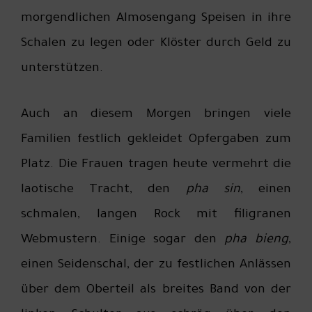
morgendlichen Almosengang Speisen in ihre
Schalen zu legen oder Klöster durch Geld zu
unterstützen.
Auch an diesem Morgen bringen viele
Familien festlich gekleidet Opfergaben zum
Platz. Die Frauen tragen heute vermehrt die
laotische Tracht, den
pha sin
, einen
schmalen, langen Rock mit filigranen
Webmustern. Einige sogar den
pha bieng
,
einen Seidenschal, der zu festlichen Anlässen
über dem Oberteil als breites Band von der