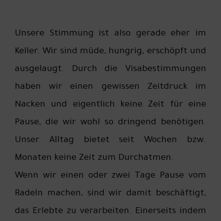
Unsere Stimmung ist also gerade eher im
Keller. Wir sind müde, hungrig, erschöpft und
ausgelaugt. Durch die Visabestimmungen
haben wir einen gewissen Zeitdruck im
Nacken und eigentlich keine Zeit für eine
Pause, die wir wohl so dringend benötigen.
Unser Alltag bietet seit Wochen bzw.
Monaten keine Zeit zum Durchatmen.
Wenn wir einen oder zwei Tage Pause vom
Radeln machen, sind wir damit beschäftigt,
das Erlebte zu verarbeiten. Einerseits indem