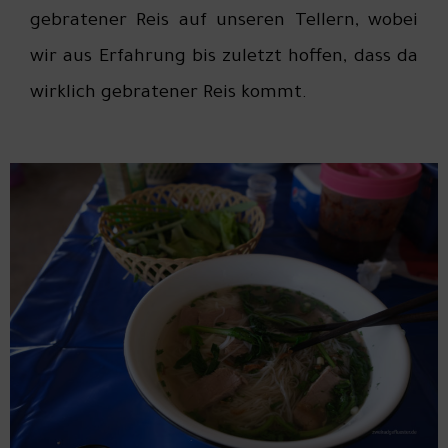
gebratener Reis auf unseren Tellern, wobei
wir aus Erfahrung bis zuletzt hoffen, dass da
wirklich gebratener Reis kommt.