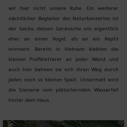
wir hier nicht unsere Ruhe. Ein weiterer
nächtlicher Begleiter des Naturkonzertes ist
der Gecko, dessen Geräusche uns eigentlich
eher an einen Vogel, als an ein Reptil
erinnern. Bereits in Vietnam klebten die
kleinen Profikletterer an jeder Wand und
auch hier bahnen sie sich ihren Weg durch
jeden noch so kleinen Spalt. Untermalt wird
die Szenerie vom plätschernden Wasserfall
hinter dem Haus.