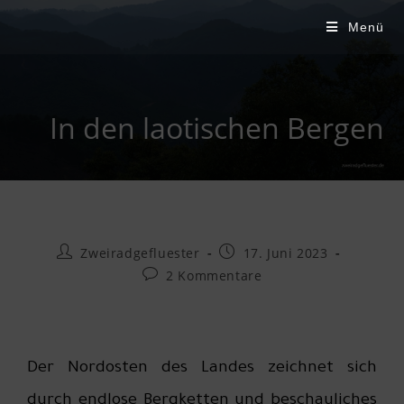
Zweiradgefluester
Menü
In den laotischen Bergen
Zweiradgefluester
17. Juni 2023
2 Kommentare
Der Nordosten des Landes zeichnet sich
durch endlose Bergketten und beschauliches