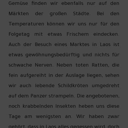
Gemüse finden wir ebenfalls nur auf den
Märkten der großen Städte. Bei den
Temperaturen können wir uns nur für den
Folgetag mit etwas Frischem eindecken.
Auch der Besuch eines Marktes in Laos ist
etwas gewöhnungsbedürftig und nichts für
schwache Nerven. Neben toten Ratten, die
fein aufgereiht in der Auslage liegen, sehen
wir auch lebende Schildkröten umgedreht
auf dem Panzer strampeln. Die angebotenen,
noch krabbelnden Insekten heben uns diese
Tage am wenigsten an. Wir haben zwar
gehört, dass in Laos alles gegessen wird, doch