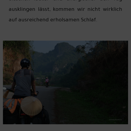
ausklingen lässt, kommen wir nicht wirklich
auf ausreichend erholsamen Schlaf.