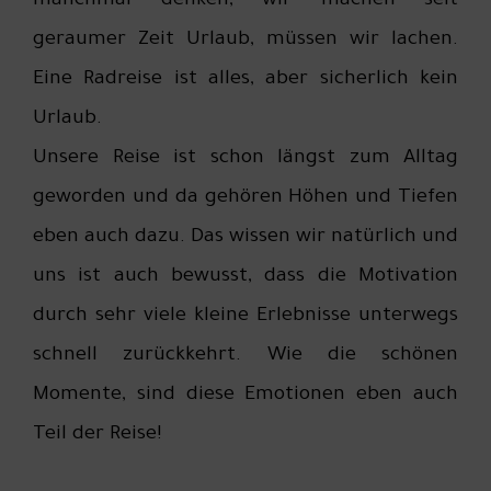
manchmal denken, wir machen seit
geraumer Zeit Urlaub, müssen wir lachen.
Eine Radreise ist alles, aber sicherlich kein
Urlaub.
Unsere Reise ist schon längst zum Alltag
geworden und da gehören Höhen und Tiefen
eben auch dazu. Das wissen wir natürlich und
uns ist auch bewusst, dass die Motivation
durch sehr viele kleine Erlebnisse unterwegs
schnell zurückkehrt. Wie die schönen
Momente, sind diese Emotionen eben auch
Teil der Reise!