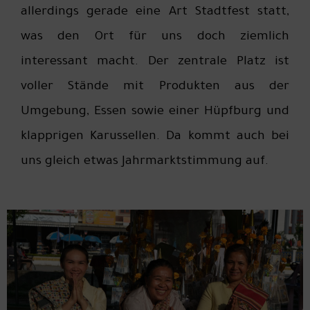
allerdings gerade eine Art Stadtfest statt,
was den Ort für uns doch ziemlich
interessant macht. Der zentrale Platz ist
voller Stände mit Produkten aus der
Umgebung, Essen sowie einer Hüpfburg und
klapprigen Karussellen. Da kommt auch bei
uns gleich etwas Jahrmarktstimmung auf.