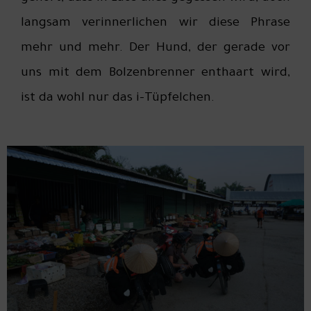
langsam verinnerlichen wir diese Phrase
mehr und mehr. Der Hund, der gerade vor
uns mit dem Bolzenbrenner enthaart wird,
ist da wohl nur das i-Tüpfelchen.