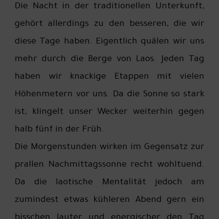
Die Nacht in der traditionellen Unterkunft,
gehört allerdings zu den besseren, die wir
diese Tage haben. Eigentlich quälen wir uns
mehr durch die Berge von Laos. Jeden Tag
haben wir knackige Etappen mit vielen
Höhenmetern vor uns. Da die Sonne so stark
ist, klingelt unser Wecker weiterhin gegen
halb fünf in der Früh.
Die Morgenstunden wirken im Gegensatz zur
prallen Nachmittagssonne recht wohltuend.
Da die laotische Mentalität jedoch am
zumindest etwas kühleren Abend gern ein
bisschen lauter und energischer den Tag