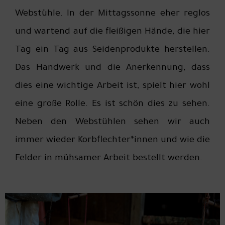
Webstühle. In der Mittagssonne eher reglos
und wartend auf die fleißigen Hände, die hier
Tag ein Tag aus Seidenprodukte herstellen.
Das Handwerk und die Anerkennung, dass
dies eine wichtige Arbeit ist, spielt hier wohl
eine große Rolle. Es ist schön dies zu sehen.
Neben den Webstühlen sehen wir auch
immer wieder Korbflechter*innen und wie die
Felder in mühsamer Arbeit bestellt werden.