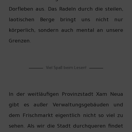
Dorfleben aus. Das Radeln durch die steilen,
laotischen Berge bringt uns nicht nur
körperlich, sondern auch mental an unsere
Grenzen.
Viel Spaß beim Lesen!
In der weitläufigen Provinzstadt Xam Neua
gibt es außer Verwaltungsgebäuden und
dem Frischmarkt eigentlich nicht so viel zu
sehen. Als wir die Stadt durchqueren findet