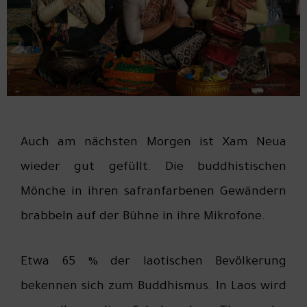
Auch am nächsten Morgen ist Xam Neua
wieder gut gefüllt. Die buddhistischen
Mönche in ihren safranfarbenen Gewändern
brabbeln auf der Bühne in ihre Mikrofone.
Etwa 65 % der laotischen Bevölkerung
bekennen sich zum Buddhismus. In Laos wird