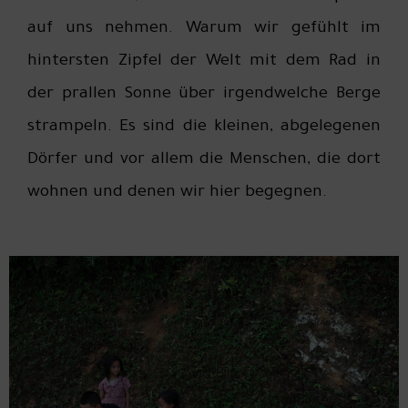
auf uns nehmen. Warum wir gefühlt im
hintersten Zipfel der Welt mit dem Rad in
der prallen Sonne über irgendwelche Berge
strampeln. Es sind die kleinen, abgelegenen
Dörfer und vor allem die Menschen, die dort
wohnen und denen wir hier begegnen.