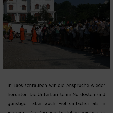
In Laos schrauben wir die Ansprüche wieder
herunter. Die Unterkünfte im Nordosten sind
günstiger, aber auch viel einfacher als in