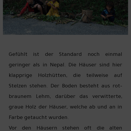
Gefühlt ist der Standard noch einmal
geringer als in Nepal. Die Häuser sind hier
klapprige Holzhütten, die teilweise auf
Stelzen stehen. Der Boden besteht aus rot-
braunem Lehm, darüber das verwitterte,
graue Holz der Häuser, welche ab und an in
Farbe getaucht wurden.
Vor den Häusern stehen oft die alten