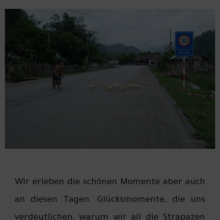
Wir erleben die schönen Momente aber auch
an diesen Tagen. Glücksmomente, die uns
verdeutlichen, warum wir all die Strapazen