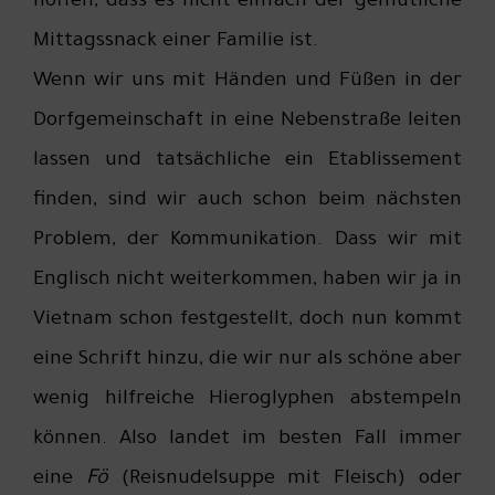
hoffen, dass es nicht einfach der gemütliche
Mittagssnack einer Familie ist.
Wenn wir uns mit Händen und Füßen in der
Dorfgemeinschaft in eine Nebenstraße leiten
lassen und tatsächliche ein Etablissement
finden, sind wir auch schon beim nächsten
Problem, der Kommunikation. Dass wir mit
Englisch nicht weiterkommen, haben wir ja in
Vietnam schon festgestellt, doch nun kommt
eine Schrift hinzu, die wir nur als schöne aber
wenig hilfreiche Hieroglyphen abstempeln
können. Also landet im besten Fall immer
eine
Fö
(Reisnudelsuppe mit Fleisch) oder