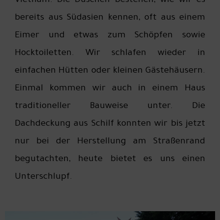
Vietnam. Die Duschen bestehen, wie wir es
bereits aus Südasien kennen, oft aus einem
Eimer und etwas zum Schöpfen sowie
Hocktoiletten. Wir schlafen wieder in
einfachen Hütten oder kleinen Gästehäusern.
Einmal kommen wir auch in einem Haus
traditioneller Bauweise unter. Die
Dachdeckung aus Schilf konnten wir bis jetzt
nur bei der Herstellung am Straßenrand
begutachten, heute bietet es uns einen
Unterschlupf.